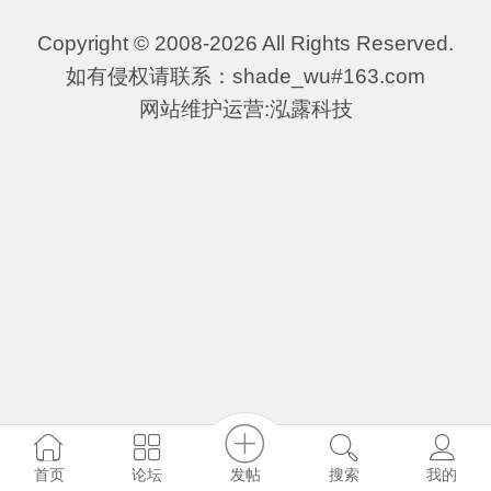
Copyright © 2008-2026 All Rights Reserved.
如有侵权请联系：shade_wu#163.com
网站维护运营:泓露科技
发帖
首页
论坛
搜索
我的