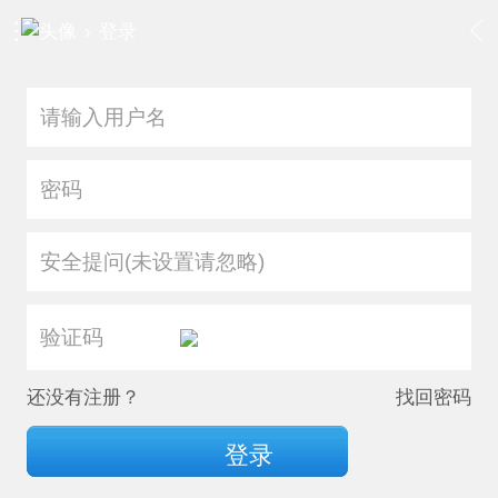
›
登录
安全提问(未设置请忽略)
还没有注册？
找回密码
登录