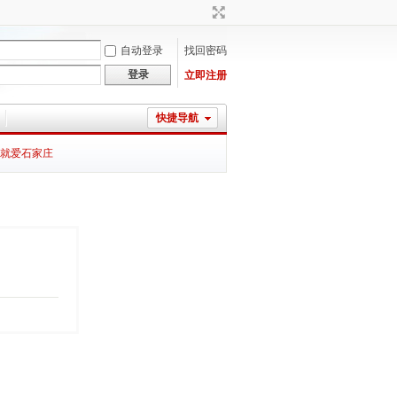
自动登录
找回密码
登录
立即注册
快捷导航
就爱石家庄