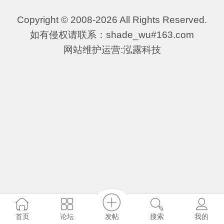
Copyright © 2008-2026 All Rights Reserved.
如有侵权请联系：shade_wu#163.com
网站维护运营:泓露科技
发帖
首页
论坛
搜索
我的