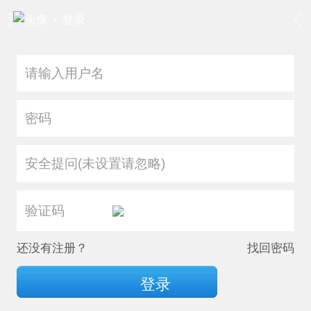
›
登录
安全提问(未设置请忽略)
还没有注册？
找回密码
登录