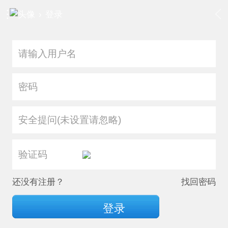
›
登录
安全提问(未设置请忽略)
还没有注册？
找回密码
登录