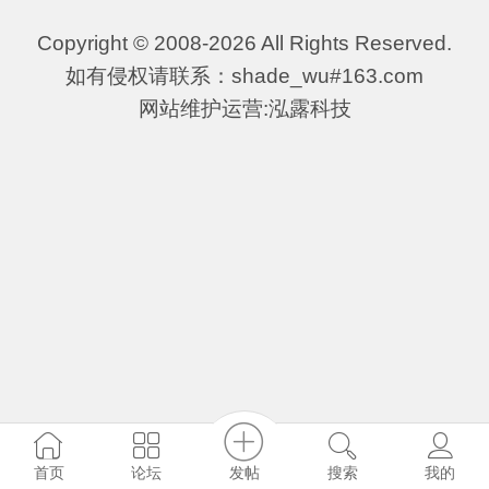
Copyright © 2008-2026 All Rights Reserved.
如有侵权请联系：shade_wu#163.com
网站维护运营:泓露科技
发帖
首页
论坛
搜索
我的