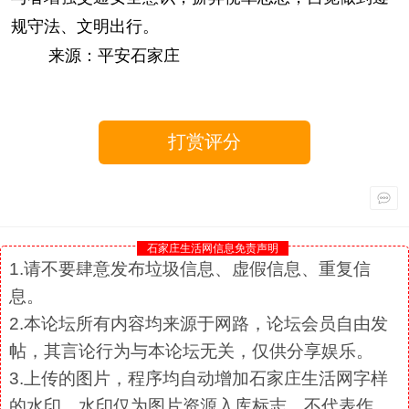
规守法、文明出行。
来源：平安石家庄
打赏评分
石家庄生活网信息免责声明
1.请不要肆意发布垃圾信息、虚假信息、重复信
息。
2.本论坛所有内容均来源于网路，论坛会员自由发
帖，其言论行为与本论坛无关，仅供分享娱乐。
3.上传的图片，程序均自动增加石家庄生活网字样
的水印，水印仅为图片资源入库标志，不代表作