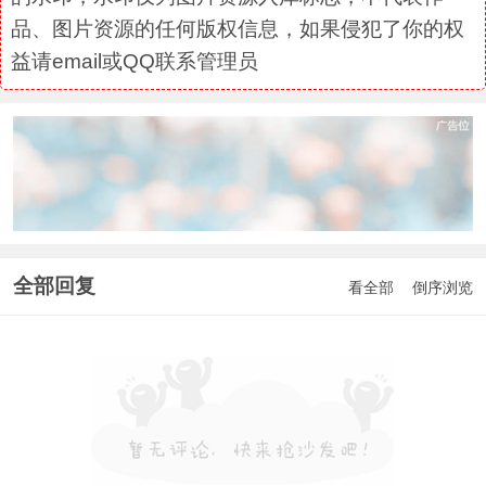
品、图片资源的任何版权信息，如果侵犯了你的权
益请email或QQ联系管理员
全部回复
看全部
倒序浏览