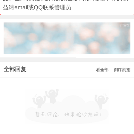
益请email或QQ联系管理员
全部回复
看全部
倒序浏览