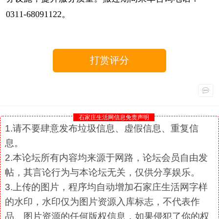
0311-68091122。
打赏评分
石家庄生活网信息免责声明
1.请不要肆意发布垃圾信息、虚假信息、重复信
息。
2.本论坛所有内容均来源于网路，论坛会员自由发
帖，其言论行为与本论坛无关，仅供分享娱乐。
3.上传的图片，程序均自动增加石家庄生活网字样
的水印，水印仅为图片资源入库标志，不代表作
品、图片资源的任何版权信息，如果侵犯了你的权