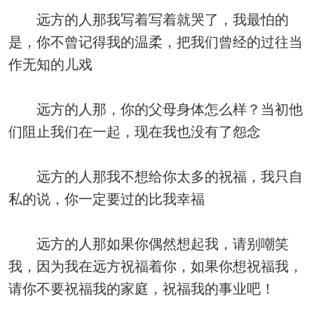
远方的人那我写着写着就哭了，我最怕的
是，你不曾记得我的温柔，把我们曾经的过往当
作无知的儿戏
远方的人那，你的父母身体怎么样？当初他
们阻止我们在一起，现在我也没有了怨念
远方的人那我不想给你太多的祝福，我只自
私的说，你一定要过的比我幸福
远方的人那如果你偶然想起我，请别嘲笑
我，因为我在远方祝福着你，如果你想祝福我，
请你不要祝福我的家庭，祝福我的事业吧！