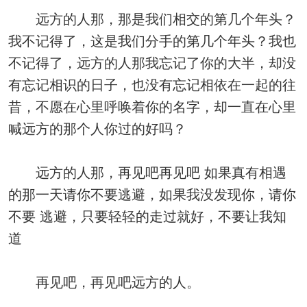
远方的人那，那是我们相交的第几个年头？
我不记得了，这是我们分手的第几个年头？我也
不记得了，远方的人那我忘记了你的大半，却没
有忘记相识的日子，也没有忘记相依在一起的往
昔，不愿在心里呼唤着你的名字，却一直在心里
喊远方的那个人你过的好吗？
远方的人那，再见吧再见吧 如果真有相遇
的那一天请你不要逃避，如果我没发现你，请你
不要 逃避，只要轻轻的走过就好，不要让我知
道
再见吧，再见吧远方的人。