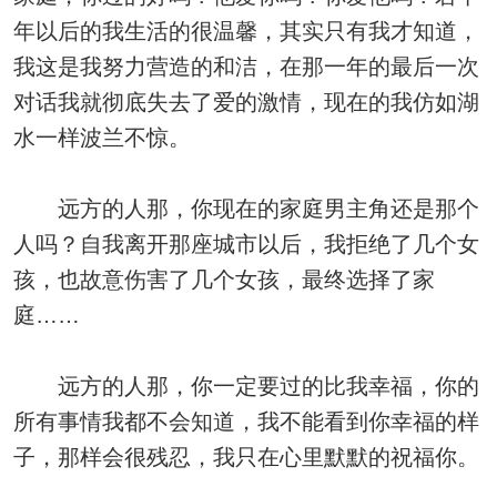
年以后的我生活的很温馨，其实只有我才知道，
我这是我努力营造的和洁，在那一年的最后一次
对话我就彻底失去了爱的激情，现在的我仿如湖
水一样波兰不惊。
远方的人那，你现在的家庭男主角还是那个
人吗？自我离开那座城市以后，我拒绝了几个女
孩，也故意伤害了几个女孩，最终选择了家
庭……
远方的人那，你一定要过的比我幸福，你的
所有事情我都不会知道，我不能看到你幸福的样
子，那样会很残忍，我只在心里默默的祝福你。