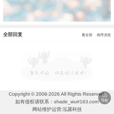
全部回复
看全部
倒序浏览
Copyright © 2008-2026 All Rights Reserved.
导航
如有侵权请联系：shade_wu#163.com
网站维护运营:泓露科技