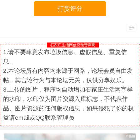
打赏评分
石家庄生活网信息免责声明
1.请不要肆意发布垃圾信息、虚假信息、重复信
息。
2.本论坛所有内容均来源于网路，论坛会员自由发
帖，其言论行为与本论坛无关，仅供分享娱乐。
3.上传的图片，程序均自动增加石家庄生活网字样
的水印，水印仅为图片资源入库标志，不代表作
品、图片资源的任何版权信息，如果侵犯了你的权
益请email或QQ联系管理员