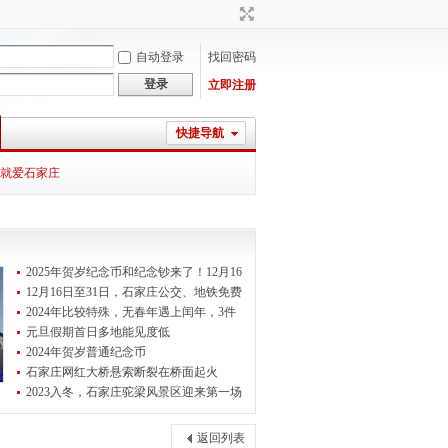
自动登录
找回密码
登录
立即注册
快捷导航
就爱石家庄
2025年贺岁纪念币和纪念钞来了！12月16
12月16日至31日，石家庄公交、地铁免费
2024年比较特殊，无春年遇上闰年，3件
元旦假期首日多地能见度低
2024年贺岁普通纪念币
石家庄网红大桥悬索断裂在桥面起火
2023入冬，石家庄驼梁风景区迎来第一场
返回列表