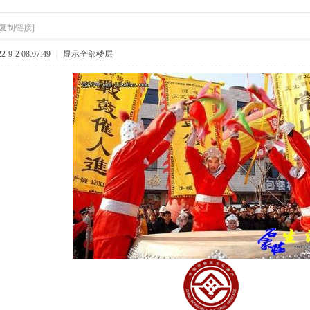
[复制链接]
9-2 08:07:49
|
显示全部楼层